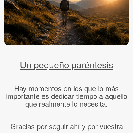
Un pequeño paréntesis
Hay momentos en los que lo más
importante es dedicar tiempo a aquello
que realmente lo necesita.
Gracias por seguir ahí y por vuestra