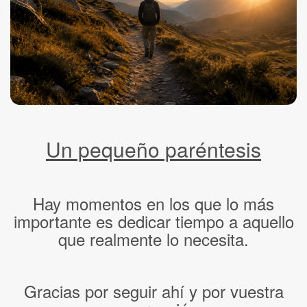
Un pequeño paréntesis
Hay momentos en los que lo más
importante es dedicar tiempo a aquello
que realmente lo necesita.
Gracias por seguir ahí y por vuestra