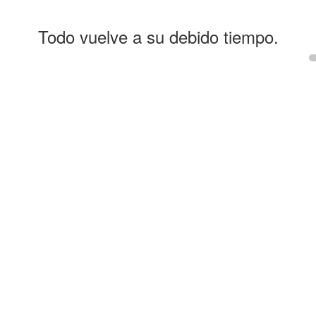
Todo vuelve a su debido tiempo.