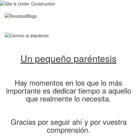
Un pequeño paréntesis
Hay momentos en los que lo más
importante es dedicar tiempo a aquello
que realmente lo necesita.
Gracias por seguir ahí y por vuestra
comprensión.