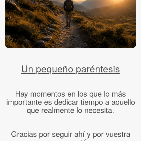
Un pequeño paréntesis
Hay momentos en los que lo más
importante es dedicar tiempo a aquello
que realmente lo necesita.
Gracias por seguir ahí y por vuestra