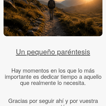
Un pequeño paréntesis
Hay momentos en los que lo más
importante es dedicar tiempo a aquello
que realmente lo necesita.
Gracias por seguir ahí y por vuestra