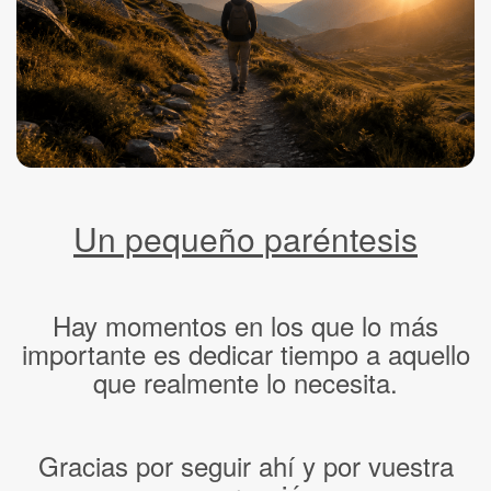
Un pequeño paréntesis
Hay momentos en los que lo más
importante es dedicar tiempo a aquello
que realmente lo necesita.
Gracias por seguir ahí y por vuestra