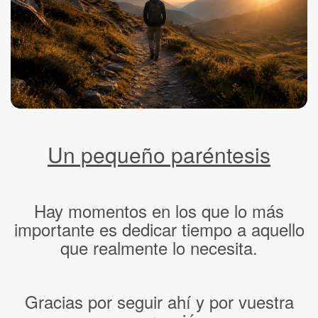
Un pequeño paréntesis
Hay momentos en los que lo más
importante es dedicar tiempo a aquello
que realmente lo necesita.
Gracias por seguir ahí y por vuestra