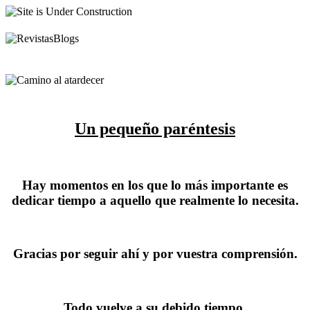
Un pequeño paréntesis
Hay momentos en los que lo más importante es
dedicar tiempo a aquello que realmente lo necesita.
Gracias por seguir ahí y por vuestra comprensión.
Todo vuelve a su debido tiempo.