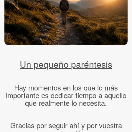
Un pequeño paréntesis
Hay momentos en los que lo más
importante es dedicar tiempo a aquello
que realmente lo necesita.
Gracias por seguir ahí y por vuestra