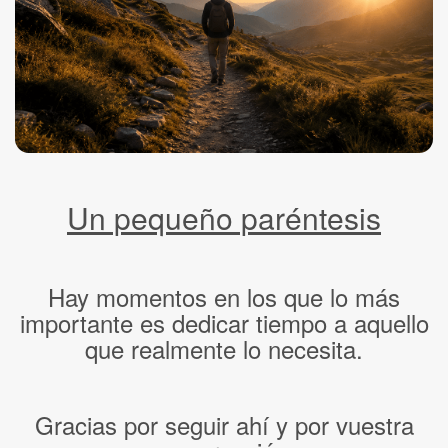
Un pequeño paréntesis
Hay momentos en los que lo más
importante es dedicar tiempo a aquello
que realmente lo necesita.
Gracias por seguir ahí y por vuestra