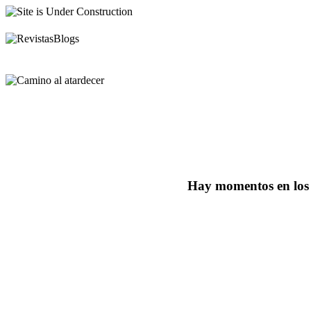
Hay momentos en los q