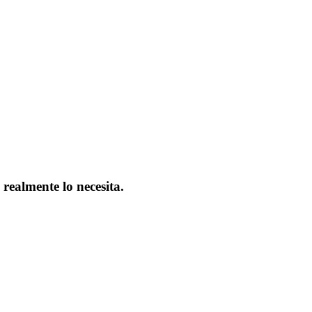
realmente lo necesita.