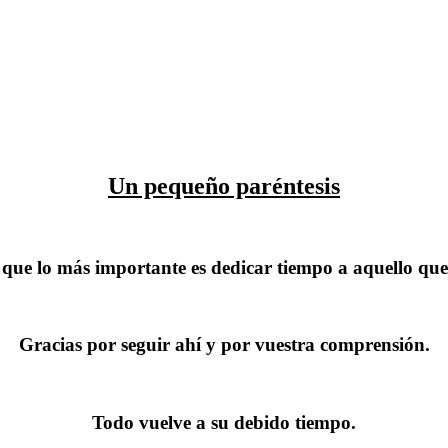
Un pequeño paréntesis
ue lo más importante es dedicar tiempo a aquello que 
Gracias por seguir ahí y por vuestra comprensión.
Todo vuelve a su debido tiempo.