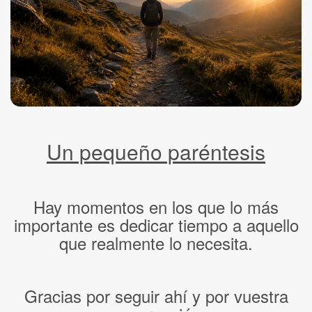
Un pequeño paréntesis
Hay momentos en los que lo más
importante es dedicar tiempo a aquello
que realmente lo necesita.
Gracias por seguir ahí y por vuestra