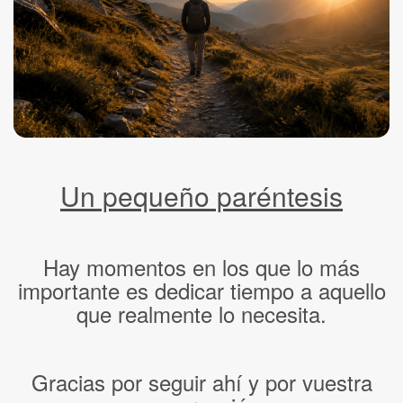
Un pequeño paréntesis
Hay momentos en los que lo más
importante es dedicar tiempo a aquello
que realmente lo necesita.
Gracias por seguir ahí y por vuestra