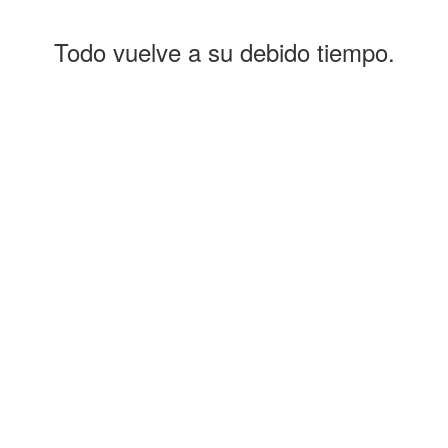
Todo vuelve a su debido tiempo.