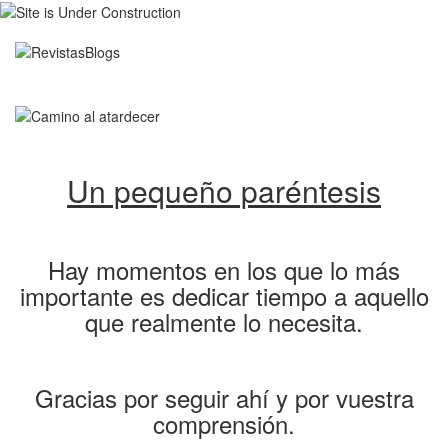
Un pequeño paréntesis
Hay momentos en los que lo más
importante es dedicar tiempo a aquello
que realmente lo necesita.
Gracias por seguir ahí y por vuestra
comprensión.