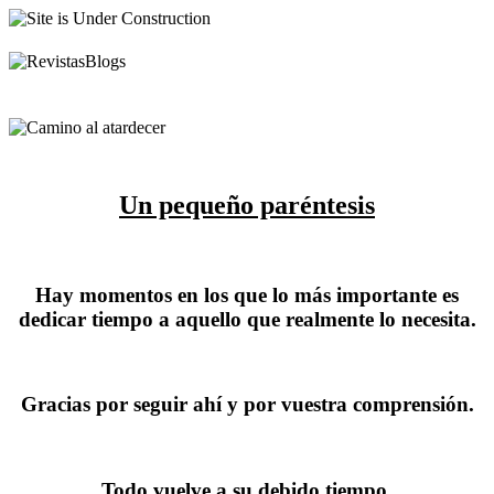
Un pequeño paréntesis
Hay momentos en los que lo más importante es
dedicar tiempo a aquello que realmente lo necesita.
Gracias por seguir ahí y por vuestra comprensión.
Todo vuelve a su debido tiempo.