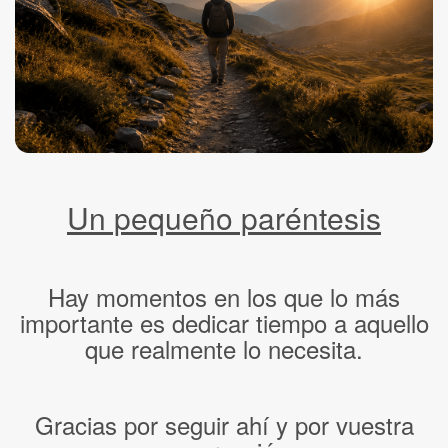
Un pequeño paréntesis
Hay momentos en los que lo más
importante es dedicar tiempo a aquello
que realmente lo necesita.
Gracias por seguir ahí y por vuestra