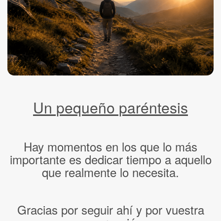
Un pequeño paréntesis
Hay momentos en los que lo más
importante es dedicar tiempo a aquello
que realmente lo necesita.
Gracias por seguir ahí y por vuestra