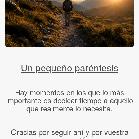
Un pequeño paréntesis
Hay momentos en los que lo más
importante es dedicar tiempo a aquello
que realmente lo necesita.
Gracias por seguir ahí y por vuestra