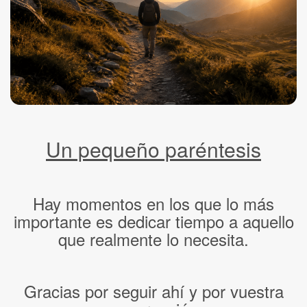
Un pequeño paréntesis
Hay momentos en los que lo más
importante es dedicar tiempo a aquello
que realmente lo necesita.
Gracias por seguir ahí y por vuestra