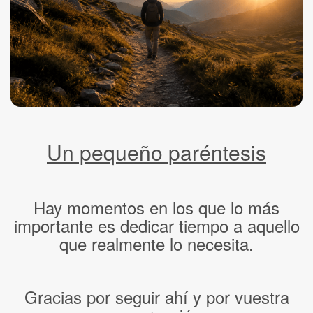
Un pequeño paréntesis
Hay momentos en los que lo más
importante es dedicar tiempo a aquello
que realmente lo necesita.
Gracias por seguir ahí y por vuestra