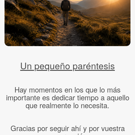
Un pequeño paréntesis
Hay momentos en los que lo más
importante es dedicar tiempo a aquello
que realmente lo necesita.
Gracias por seguir ahí y por vuestra