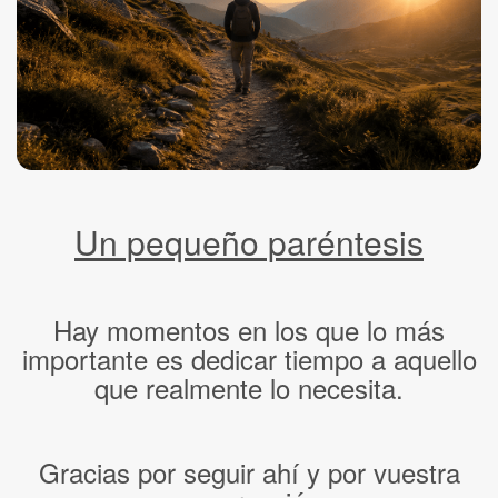
Un pequeño paréntesis
Hay momentos en los que lo más
importante es dedicar tiempo a aquello
que realmente lo necesita.
Gracias por seguir ahí y por vuestra