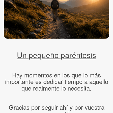
Un pequeño paréntesis
Hay momentos en los que lo más
importante es dedicar tiempo a aquello
que realmente lo necesita.
Gracias por seguir ahí y por vuestra