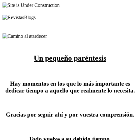
Un pequeño paréntesis
Hay momentos en los que lo más importante es
dedicar tiempo a aquello que realmente lo necesita.
Gracias por seguir ahí y por vuestra comprensión.
Todo vuelve a su debido tiempo.