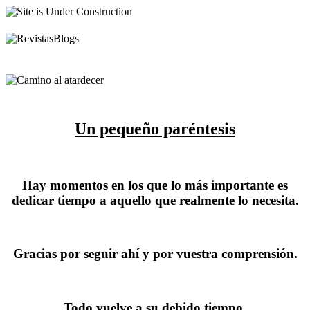
Un pequeño paréntesis
Hay momentos en los que lo más importante es
dedicar tiempo a aquello que realmente lo necesita.
Gracias por seguir ahí y por vuestra comprensión.
Todo vuelve a su debido tiempo.