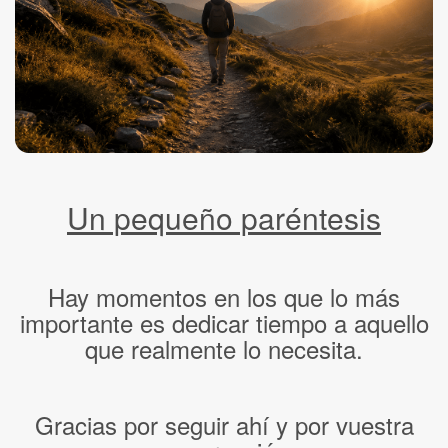
Un pequeño paréntesis
Hay momentos en los que lo más
importante es dedicar tiempo a aquello
que realmente lo necesita.
Gracias por seguir ahí y por vuestra