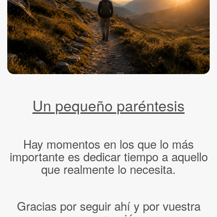
Un pequeño paréntesis
Hay momentos en los que lo más
importante es dedicar tiempo a aquello
que realmente lo necesita.
Gracias por seguir ahí y por vuestra