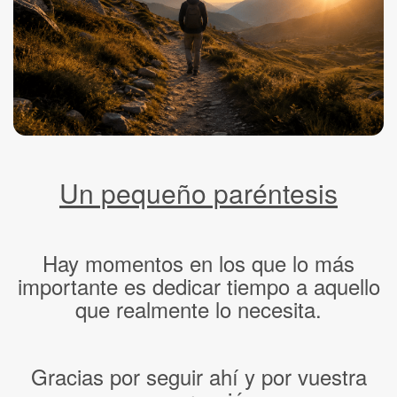
Un pequeño paréntesis
Hay momentos en los que lo más
importante es dedicar tiempo a aquello
que realmente lo necesita.
Gracias por seguir ahí y por vuestra