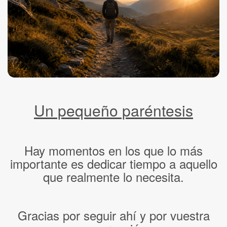
Un pequeño paréntesis
Hay momentos en los que lo más
importante es dedicar tiempo a aquello
que realmente lo necesita.
Gracias por seguir ahí y por vuestra