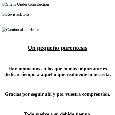
Un pequeño paréntesis
Hay momentos en los que lo más importante es
dedicar tiempo a aquello que realmente lo necesita.
Gracias por seguir ahí y por vuestra comprensión.
Todo vuelve a su debido tiempo.