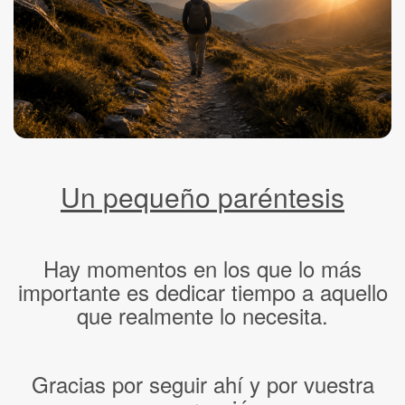
Un pequeño paréntesis
Hay momentos en los que lo más
importante es dedicar tiempo a aquello
que realmente lo necesita.
Gracias por seguir ahí y por vuestra