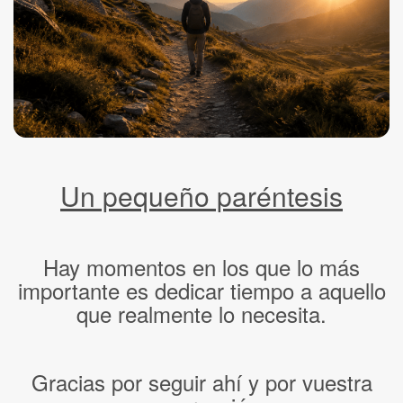
Un pequeño paréntesis
Hay momentos en los que lo más
importante es dedicar tiempo a aquello
que realmente lo necesita.
Gracias por seguir ahí y por vuestra