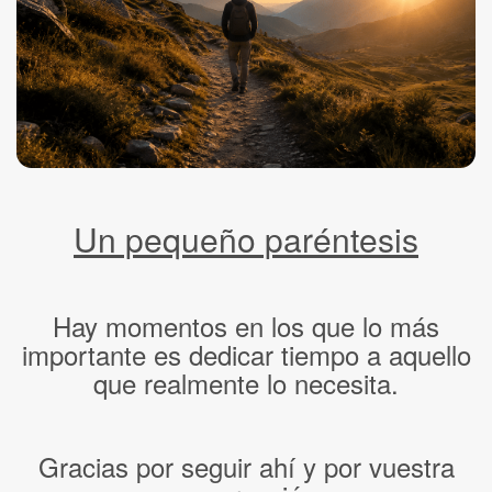
Un pequeño paréntesis
Hay momentos en los que lo más
importante es dedicar tiempo a aquello
que realmente lo necesita.
Gracias por seguir ahí y por vuestra