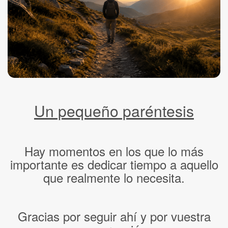
Un pequeño paréntesis
Hay momentos en los que lo más
importante es dedicar tiempo a aquello
que realmente lo necesita.
Gracias por seguir ahí y por vuestra