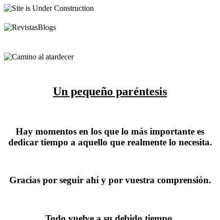
Un pequeño paréntesis
Hay momentos en los que lo más importante es
dedicar tiempo a aquello que realmente lo necesita.
Gracias por seguir ahí y por vuestra comprensión.
Todo vuelve a su debido tiempo.