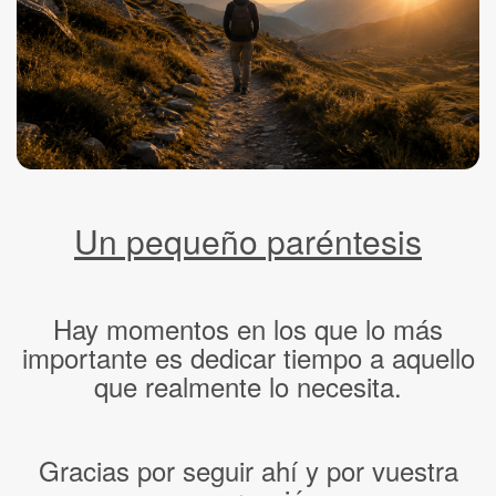
Un pequeño paréntesis
Hay momentos en los que lo más
importante es dedicar tiempo a aquello
que realmente lo necesita.
Gracias por seguir ahí y por vuestra