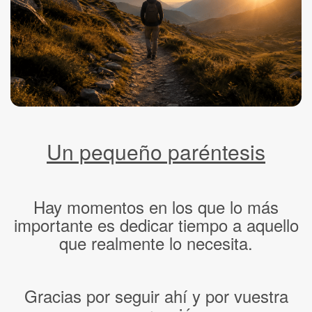
Un pequeño paréntesis
Hay momentos en los que lo más
importante es dedicar tiempo a aquello
que realmente lo necesita.
Gracias por seguir ahí y por vuestra