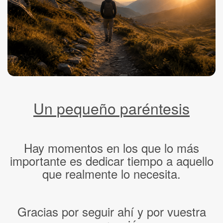
Un pequeño paréntesis
Hay momentos en los que lo más
importante es dedicar tiempo a aquello
que realmente lo necesita.
Gracias por seguir ahí y por vuestra