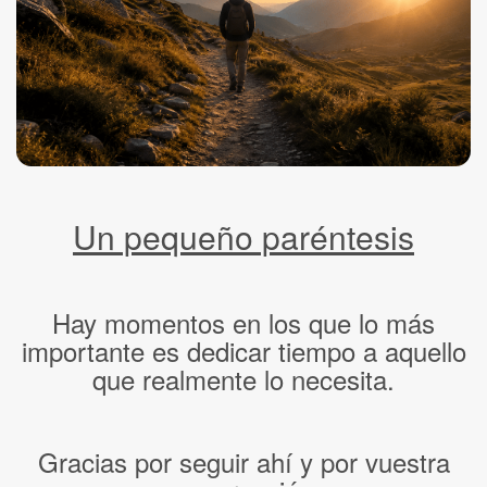
Un pequeño paréntesis
Hay momentos en los que lo más
importante es dedicar tiempo a aquello
que realmente lo necesita.
Gracias por seguir ahí y por vuestra