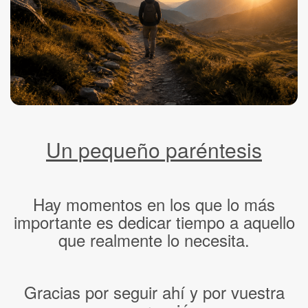
Un pequeño paréntesis
Hay momentos en los que lo más
importante es dedicar tiempo a aquello
que realmente lo necesita.
Gracias por seguir ahí y por vuestra