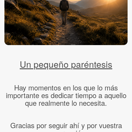
Un pequeño paréntesis
Hay momentos en los que lo más
importante es dedicar tiempo a aquello
que realmente lo necesita.
Gracias por seguir ahí y por vuestra