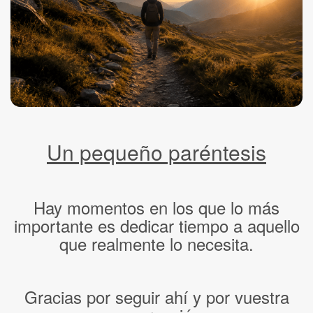
Un pequeño paréntesis
Hay momentos en los que lo más
importante es dedicar tiempo a aquello
que realmente lo necesita.
Gracias por seguir ahí y por vuestra